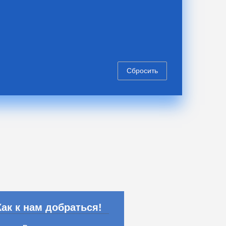
Сбросить
Как к нам добраться!