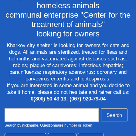
homeless animals
communal enterprise "Center for the
treatment of animals"
looking for owners
Kharkov city shelter is looking for owners for cats and
dogs. All animals are sterilized, treated for fleas and
helminths and vaccinated against diseases such as:
rabies; plague of carnivores; infectious hepatitis;
parainfluenza; respiratory adenovirus; coronary and
parvovirus enteritis and leptospirosis.
If you are interested in some animal and you decide to
take it home, please do not hesitate and rather call us:
0(800) 50 43 13; (067) 920-79-04
Search
Search by nickname, Questionnaire number or Token