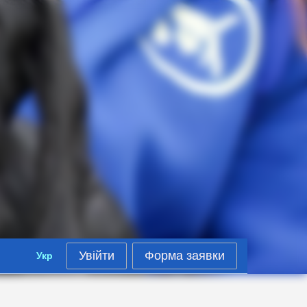
Увійти
Форма заявки
Укр