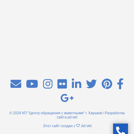
© 2026 КП "Центр обращения с животными" г. Харьков / Разработка
сайта
jet.vet
Этот сайт создан с
Jet.Vet