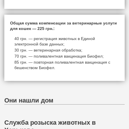
Общая сумма компенсации за ветеринарные услуги
для кошек — 225 грн.:
40 грн. — регистрация животных в Единой
электронной базе данных;
30 грн. — ветеринарная обработка;
70 грн. — поливалентная вакцинация Биофел;
85 грн. — повторная поливалентная вакцинация с
бешенством Биофел.
Они нашли дом
Служба розыска животных в