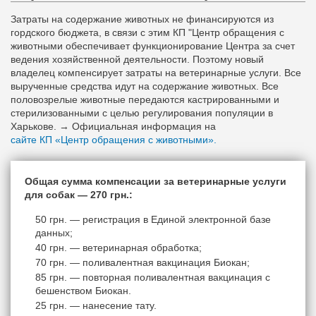
Затраты на содержание животных не финансируются из
гордского бюджета, в связи с этим КП "Центр обращения с
животными обеспечивает функционирование Центра за счет
ведения хозяйственной деятельности. Поэтому новый
владелец компенсирует затраты на ветеринарные услуги. Все
вырученные средства идут на содержание животных. Все
половозрелые животные передаются кастрированными и
стерилизованными с целью регулирования популяции в
Харькове. → Официальная информация на
сайте КП «Центр обращения с животными».
Общая сумма компенсации за ветеринарные услуги
для собак — 270 грн.:
50 грн. — регистрация в Единой электронной базе
данных;
40 грн. — ветеринарная обработка;
70 грн. — поливалентная вакцинация Биокан;
85 грн. — повторная поливалентная вакцинация с
бешенством Биокан.
25 грн. — нанесение тату.