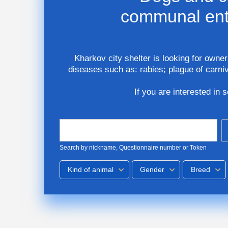
communal ente
Kharkov city shelter is looking for owner
diseases such as: rabies; plague of carniv
If you are interested in 
Search by nickname, Questionnaire number or Token
Kind of animal
Gender
Breed