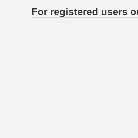
For registered users o