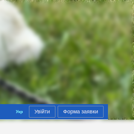
Увійти
Форма заявки
Укр